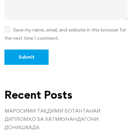
Save my name, email, and website in this browser for
the next time I comment.
Recent Posts
МАРОСИМИ ТАҚДИМИ БОТАНТАНАИ
ДИПЛОМҲО БА ХАТМКУНАНДАГОНИ
ДОНИШКАДА