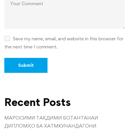
Save my name, email, and website in this browser for
the next time I comment.
Recent Posts
МАРОСИМИ ТАҚДИМИ БОТАНТАНАИ
ДИПЛОМҲО БА ХАТМКУНАНДАГОНИ