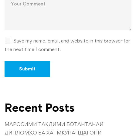
Save my name, email, and website in this browser for
the next time I comment.
Recent Posts
МАРОСИМИ ТАҚДИМИ БОТАНТАНАИ
ДИПЛОМҲО БА ХАТМКУНАНДАГОНИ