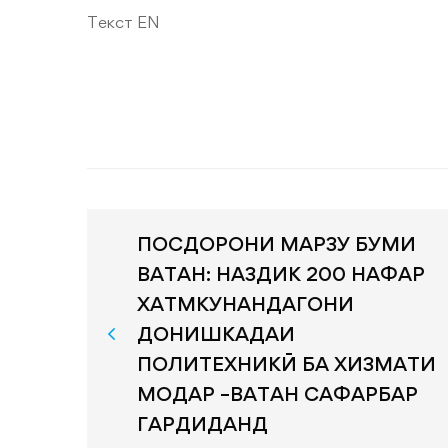
Текст EN
ПОСДОРОНИ МАРЗУ БУМИ
ВАТАН: НАЗДИК 200 НАФАР
ХАТМКУНАНДАГОНИ
ДОНИШКАДАИ
ПОЛИТЕХНИКӢ БА ХИЗМАТИ
МОДАР –ВАТАН САФАРБАР
ГАРДИДАНД