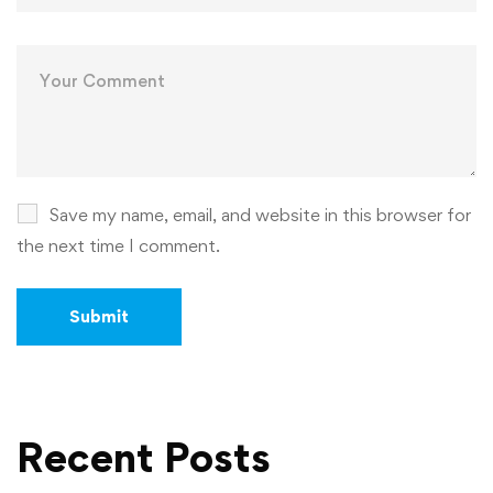
Save my name, email, and website in this browser for
the next time I comment.
Recent Posts