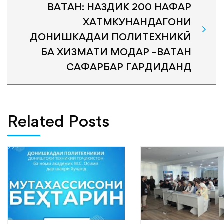
ВАТАН: НАЗДИК 200 НАФАР
ХАТМКУНАНДАГОНИ
ДОНИШКАДАИ ПОЛИТЕХНИКӢ
БА ХИЗМАТИ МОДАР –ВАТАН
САФАРБАР ГАРДИДАНД
Related Posts