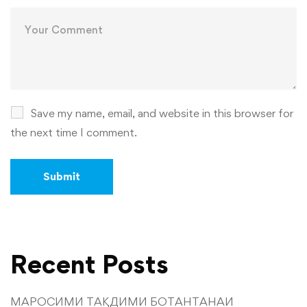
Save my name, email, and website in this browser for
the next time I comment.
Recent Posts
МАРОСИМИ ТАҚДИМИ БОТАНТАНАИ