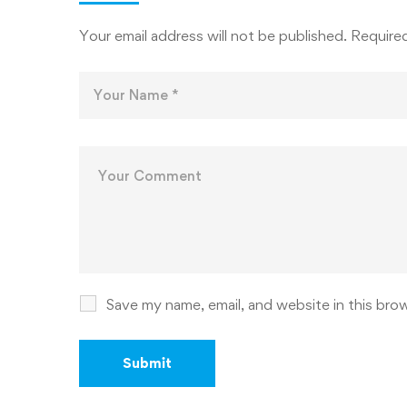
ДОНИШ
Your email address will not be published.
Required
Save my name, email, and website in this bro