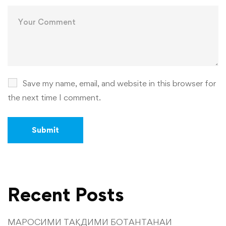
Save my name, email, and website in this browser for
the next time I comment.
Recent Posts
МАРОСИМИ ТАҚДИМИ БОТАНТАНАИ