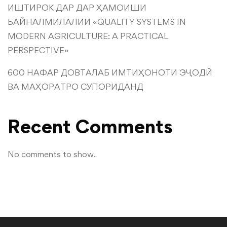
ИШТИРОК ДАР ДАР ҲАМОИШИ
БАЙНАЛМИЛАЛИИ «QUALITY SYSTEMS IN
MODERN AGRICULTURE: A PRACTICAL
PERSPECTIVE»
600 НАФАР ДОВТАЛАБ ИМТИҲОНОТИ ЭҶОДӢ
ВА МАҲОРАТРО СУПОРИДАНД
Recent Comments
No comments to show.