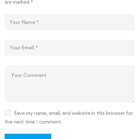
are marked
*
Save my name, email, and website in this browser for
the next time I comment.