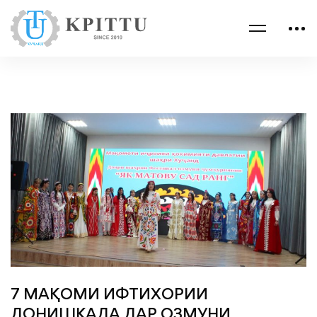
7 МАҚОМИ ИФТИХОРИИ
ДОНИШКАДА ДАР ОЗМУНИ