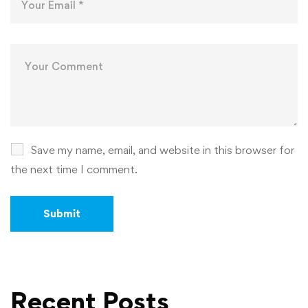
Save my name, email, and website in this browser for
the next time I comment.
Recent Posts