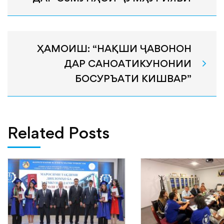
ҲАМОИШ: “НАҚШИ ҶАВОНОН
ДАР САНОАТИКУНОНИИ
БОСУРЪАТИ КИШВАР”
Related Posts