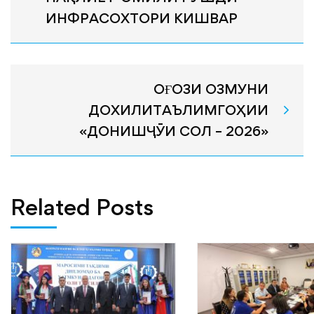
ИНФРАСОХТОРИ КИШВАР
ОҒОЗИ ОЗМУНИ
ДОХИЛИТАЪЛИМГОҲИИ
«ДОНИШҶӮИ СОЛ – 2026»
Related Posts