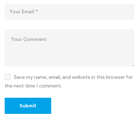
Save my name, email, and website in this browser for
the next time I comment.