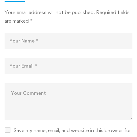
Your email address will not be published.
Required fields
are marked
*
Save my name, email, and website in this browser for