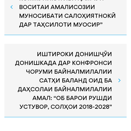
ВОСИТАИ АМАЛИСОЗИИ
МУНОСИБАТИ САЛОҲИЯТНОКӢ
ДАР ТАҲСИЛОТИ МУОСИР”
ИШТИРОКИ ДОНИШҶӮИ
ДОНИШКАДА ДАР КОНФРОНСИ
ЧОРУМИ БАЙНАЛМИЛАЛИИ
САТҲИ БАЛАНД ОИД БА
ДАҲСОЛАИ БАЙНАЛМИЛАЛИИ
АМАЛ: “ОБ БАРОИ РУШДИ
УСТУВОР, СОЛҲОИ 2018-2028”