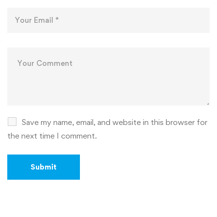
Save my name, email, and website in this browser for
the next time I comment.