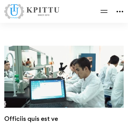
Officiis quis est ve