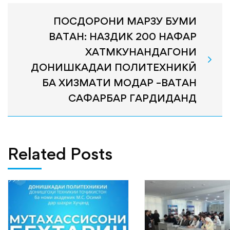
ПОСДОРОНИ МАРЗУ БУМИ
ВАТАН: НАЗДИК 200 НАФАР
ХАТМКУНАНДАГОНИ
ДОНИШКАДАИ ПОЛИТЕХНИКӢ
БА ХИЗМАТИ МОДАР –ВАТАН
САФАРБАР ГАРДИДАНД
Related Posts