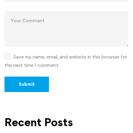
Save my name, email, and website in this browser for
the next time I comment.
Recent Posts