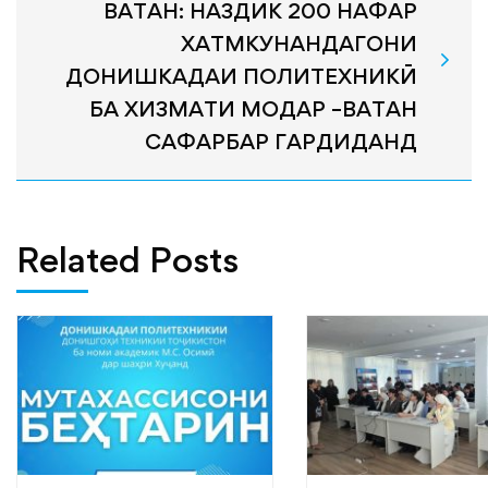
ВАТАН: НАЗДИК 200 НАФАР
ХАТМКУНАНДАГОНИ
ДОНИШКАДАИ ПОЛИТЕХНИКӢ
БА ХИЗМАТИ МОДАР –ВАТАН
САФАРБАР ГАРДИДАНД
Related Posts