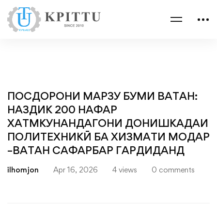
ПОСДОРОНИ МАРЗУ БУМИ ВАТАН:
НАЗДИК 200 НАФАР
ХАТМКУНАНДАГОНИ ДОНИШКАДАИ
ПОЛИТЕХНИКӢ БА ХИЗМАТИ МОДАР
–ВАТАН САФАРБАР ГАРДИДАНД
ilhomjon
Apr 16, 2026
4 views
0 comments