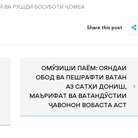
 ВА РУШДИ БОСУБОТИ ҶОМЕА
Share this post
ОМӮЗИШИ ПАЁМ: ОЯНДАИ
ОБОД ВА ПЕШРАФТИ ВАТАН
АЗ САТҲИ ДОНИШ,
МАЪРИФАТ ВА ВАТАНДӮСТИИ
ҶАВОНОН ВОБАСТА АСТ