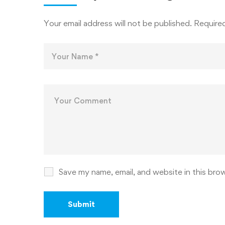
ДОНИШ
Your email address will not be published.
Required
Save my name, email, and website in this bro