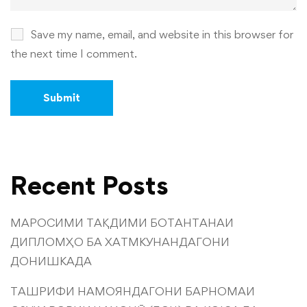
Save my name, email, and website in this browser for
the next time I comment.
Recent Posts
МАРОСИМИ ТАҚДИМИ БОТАНТАНАИ
ДИПЛОМҲО БА ХАТМКУНАНДАГОНИ
ДОНИШКАДА
ТАШРИФИ НАМОЯНДАГОНИ БАРНОМАИ