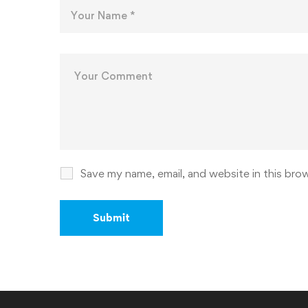
Save my name, email, and website in this bro