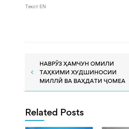
Текст EN
НАВРӮЗ ҲАМЧУН ОМИЛИ
ТАҲКИМИ ХУДШИНОСИИ
МИЛЛӢ ВА ВАҲДАТИ ҶОМЕА
Related Posts