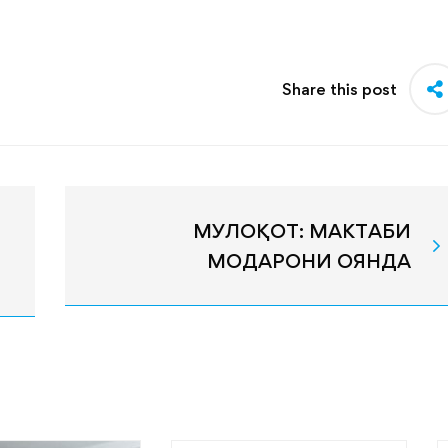
Share this post
МУЛОҚОТ: МАКТАБИ
МОДАРОНИ ОЯНДА