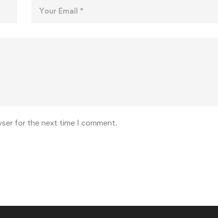
wser for the next time I comment.