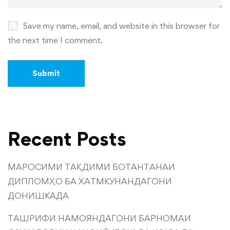
Save my name, email, and website in this browser for
the next time I comment.
Recent Posts
МАРОСИМИ ТАҚДИМИ БОТАНТАНАИ
ДИПЛОМҲО БА ХАТМКУНАНДАГОНИ
ДОНИШКАДА
ТАШРИФИ НАМОЯНДАГОНИ БАРНОМАИ