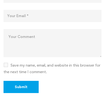
Save my name, email, and website in this browser for
the next time I comment.