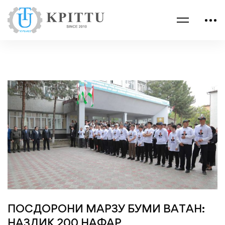
ПОСДОРОНИ МАРЗУ БУМИ ВАТАН:
НАЗДИК 200 НАФАР