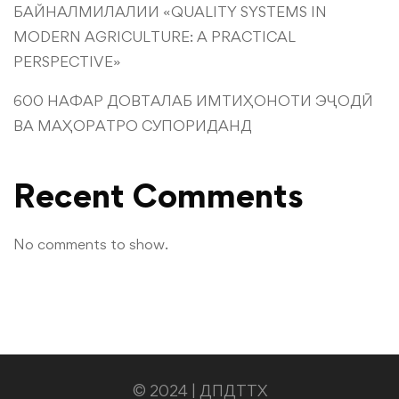
БАЙНАЛМИЛАЛИИ «QUALITY SYSTEMS IN
MODERN AGRICULTURE: A PRACTICAL
PERSPECTIVE»
600 НАФАР ДОВТАЛАБ ИМТИҲОНОТИ ЭҶОДӢ
ВА МАҲОРАТРО СУПОРИДАНД
Recent Comments
No comments to show.
© 2024 | ДПДТТХ