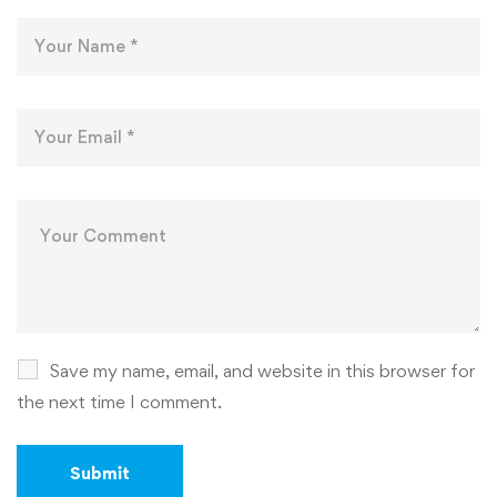
Save my name, email, and website in this browser for
the next time I comment.