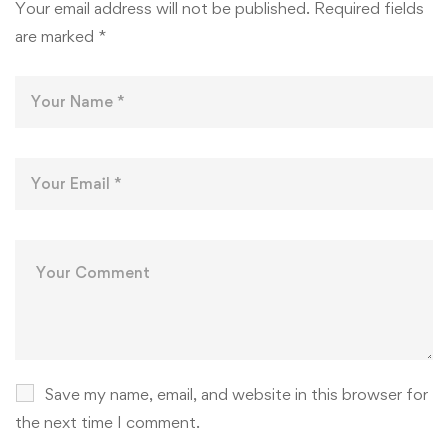
Your email address will not be published.
Required fields
are marked
*
Save my name, email, and website in this browser for
the next time I comment.