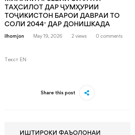
ТАҲСИЛОТ ДАР ҶУМҲУРИИ
ТОҶИКИСТОН БАРОИ ДАВРАИ ТО
СОЛИ 2044″ ДАР ДОНИШКАДА
ilhomjon
May 19, 2026
2 views
0 comments
Текст EN
Share this post
ИШТИРОКИ ФАЪОЛОНАИ