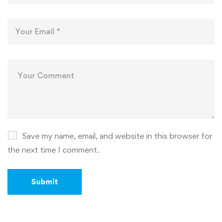
Save my name, email, and website in this browser for
the next time I comment.