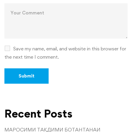
Save my name, email, and website in this browser for
the next time I comment.
Recent Posts
МАРОСИМИ ТАҚДИМИ БОТАНТАНАИ