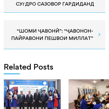
СУҒДРО САЗОВОР ГАРДИДАНД
“ШОМИ ҶАВОНӢ”: “ҶАВОНОН-
ПАЙРАВОНИ ПЕШВОИ МИЛЛАТ”
Related Posts