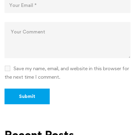
Save my name, email, and website in this browser for
the next time I comment.
Recent Posts