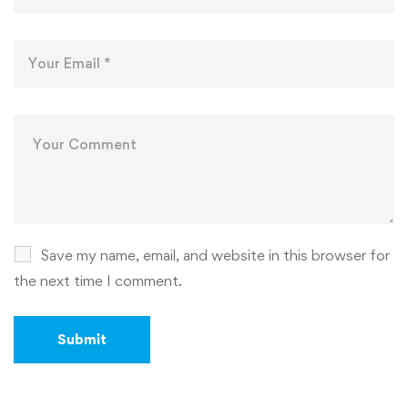
Save my name, email, and website in this browser for
the next time I comment.