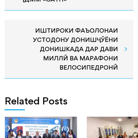
ИШТИРОКИ ФАЪОЛОНАИ
УСТОДОНУ ДОНИШҶӮЁНИ
ДОНИШКАДА ДАР ДАВИ
МИЛЛӢ ВА МАРАФОНИ
ВЕЛОСИПЕДРОНӢ
Related Posts