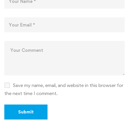
Save my name, email, and website in this browser for
the next time I comment.