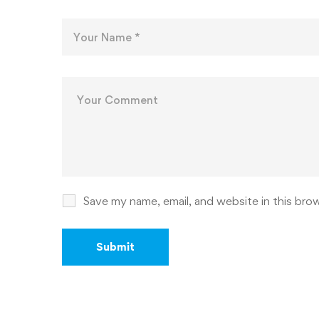
Save my name, email, and website in this bro