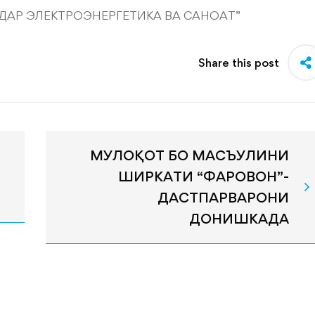
ДАР ЭЛЕКТРОЭНЕРГЕТИКА ВА САНОАТ”
Share this post
МУЛОҚОТ БО МАСЪУЛИНИ
ШИРКАТИ “ФАРОВОН”-
ДАСТПАРВАРОНИ
ДОНИШКАДА