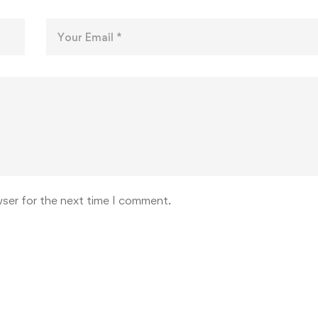
wser for the next time I comment.