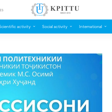
ES
Scientific activity
Social activity
International