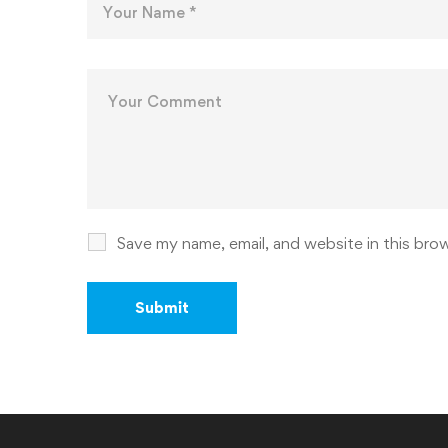
Save my name, email, and website in this bro