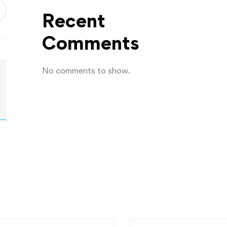
Recent
Comments
No comments to show.