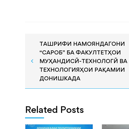
ТАШРИФИ НАМОЯНДАГОНИ
“САРОБ” БА ФАКУЛТЕТҲОИ
МУҲАНДИСӢ-ТЕХНОЛОГӢ ВА
ТЕХНОЛОГИЯҲОИ РАҚАМИИ
ДОНИШКАДА
Related Posts