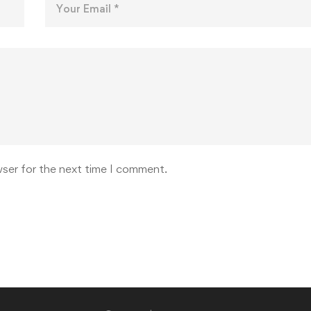
wser for the next time I comment.