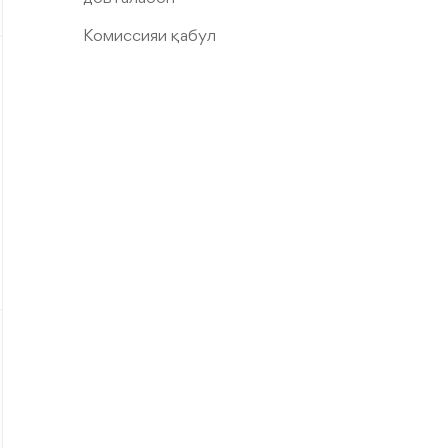
Комиссияи қабул