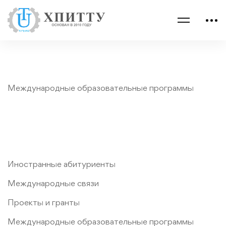
Международные образовательные программы
Иностранные абитуриенты
Международные связи
Проекты и гранты
Международные образовательные программы