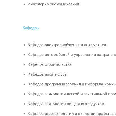
Инженерно-экономический
Кафедры
Кафедра электроснабжения и автоматики
Кафедра автомобилей и управления на трансп
Кафедра строительства
Кафедра архитектуры
Кафедра программирования и информационны
Кафедра технологии легкой и текстильной п
Кафедра технологии пищевых продуктов
Кафедра агротехнологии и экологии промышл