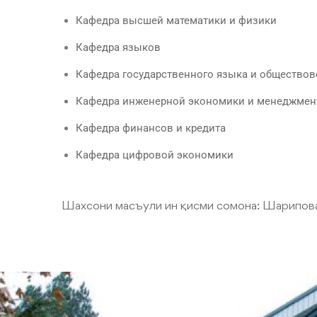
Кафедра высшей математики и физики
Кафедра языков
Кафедра государственного языка и общество
Кафедра инженерной экономики и менеджмен
Кафедра финансов и кредита
Кафедра цифровой экономики
Шахсони масъули ин қисми сомона:
Шарипов