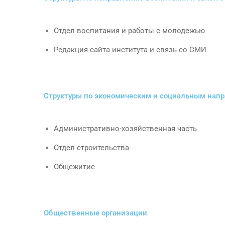
Отдел воспитания и работы с молодежью
Редакция сайта института и связь со СМИ
Структуры по экономическим и социальным нап
Административно-хозяйственная часть
Отдел строительства
Общежитие
Общественные организации