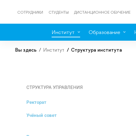
СОТРУДНИКИ
СТУДЕНТЫ
ДИСТАНЦИОННОЕ ОБУЧЕНИЕ
Институт
Образование
Вы здесь
Институт
Структура института
СТРУКТУРА УПРАВЛЕНИЯ
Ректорат
Учёный совет