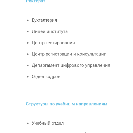
Ректорат
Бухгалтерия
Лицей института
Центр тестирования
Центр регистрации и консультации
Департамент цифрового управления
Отдел кадров
Структуры по учебным направлениям
Учебный отдел