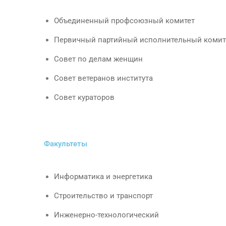
Объединенный профсоюзный комитет
Первичный партийный исполнительный комит
Совет по делам женщин
Совет ветеранов института
Совет кураторов
Факультеты
Информатика и энергетика
Строительство и транспорт
Инженерно-технологический