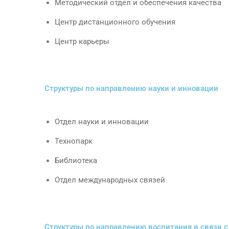
Методический отдел и обеспечения качества
Центр дистанционного обучения
Центр карьеры
Структуры по направлению науки и инновации
Отдел науки и инновации
Технопарк
Библиотека
Отдел международных связей
Структуры по направлению воспитания и связи 