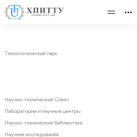
Технологический парк
Научно-технический Совет
Лаборатории и научные центры
Научно-технические библиотека
Научние исследования