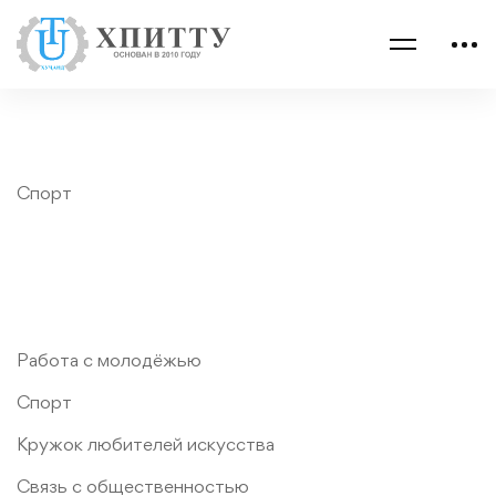
Спорт
Работа с молодёжью
Спорт
Кружок любителей искусства
Связь с общественностью