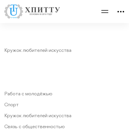
Кружок любителей искусства
Работа с молодёжью
Спорт
Кружок любителей искусства
Связь с общественностью