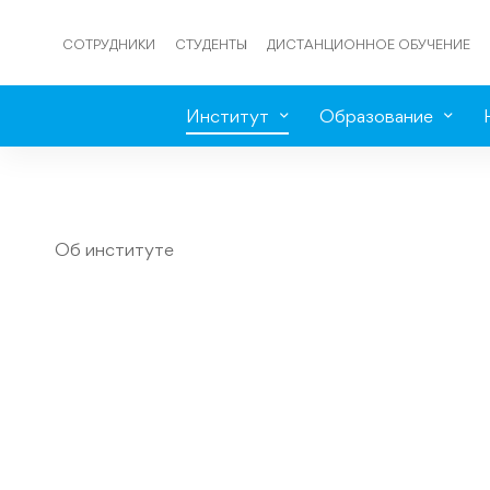
СОТРУДНИКИ
СТУДЕНТЫ
ДИСТАНЦИОННОЕ ОБУЧЕНИЕ
Институт
Образование
Об институте