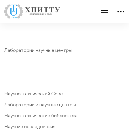
Лаборатории научные центры
Научно-технический Совет
Лаборатории и научные центры
Научно-технические библиотека
Научние исследования