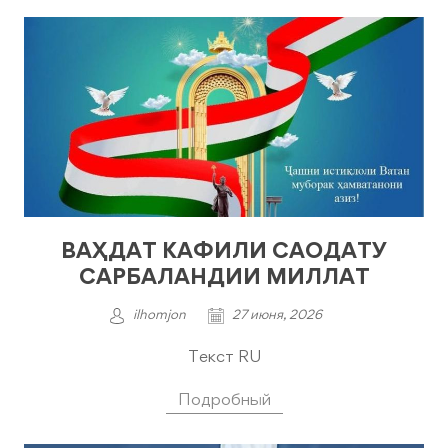
ВАҲДАТ КАФИЛИ САОДАТУ
САРБАЛАНДИИ МИЛЛАТ
ilhomjon
27 июня, 2026
Текст RU
Подробный