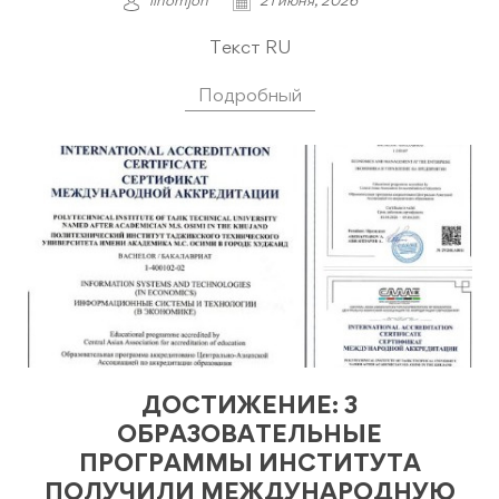
ilhomjon
21 июня, 2026
Текст RU
Подробный
ДОСТИЖЕНИЕ: 3
ОБРАЗОВАТЕЛЬНЫЕ
ПРОГРАММЫ ИНСТИТУТА
ПОЛУЧИЛИ МЕЖДУНАРОДНУЮ