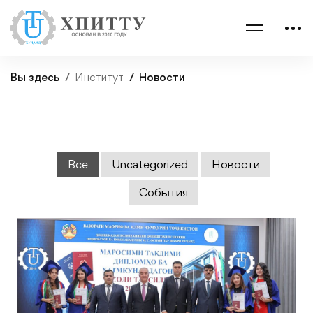
Вы здесь
Институт
Новости
Все
Uncategorized
Новости
События