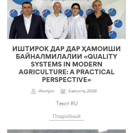
ИШТИРОК ДАР ДАР ҲАМОИШИ
БАЙНАЛМИЛАЛИИ «QUALITY
SYSTEMS IN MODERN
AGRICULTURE: A PRACTICAL
PERSPECTIVE»
ilhomjon
3 августа, 2026
Текст RU
Подробный