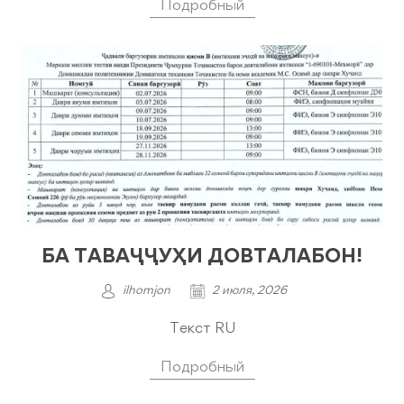
Подробный
БА ТАВАҶҶУҲИ ДОВТАЛАБОН!
ilhomjon
2 июля, 2026
Текст RU
Подробный