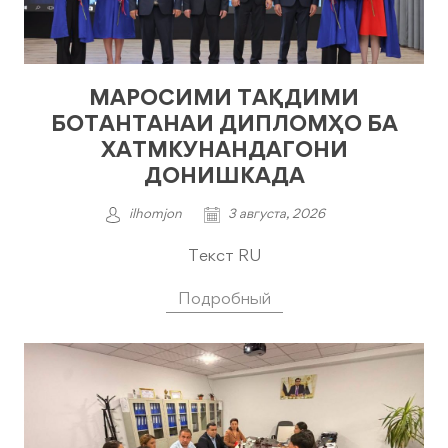
МАРОСИМИ ТАҚДИМИ
БОТАНТАНАИ ДИПЛОМҲО БА
ХАТМКУНАНДАГОНИ
ДОНИШКАДА
ilhomjon
3 августа, 2026
Текст RU
Подробный