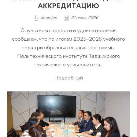
АККРЕДИТАЦИЮ
ilhomjon
21 июня, 2026
С чувством гордости и удовлетворения
сообщаем, что по итогам 2025–2026 учебного
года три образовательные программы
Политехнического института Таджикского
технического университета...
Подробный