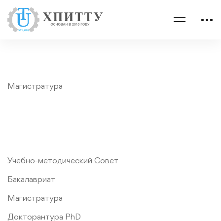
Магистратура
Учебно-методический Совет
Бакалавриат
Магистратура
Докторантура PhD