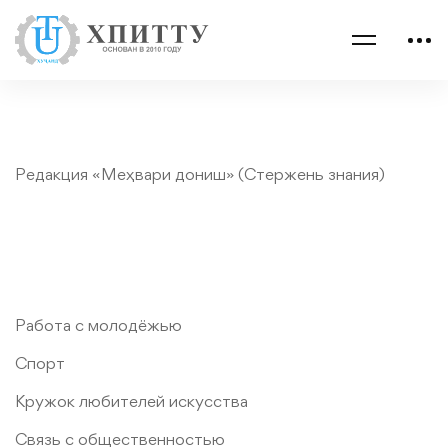
Редакция «Меҳвари дониш» (Стержень знания)
Работа с молодёжью
Спорт
Кружок любителей искусства
Связь с общественностью