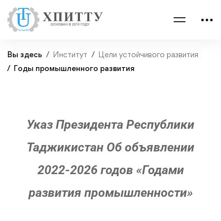
Вы здесь
Институт
Цели устойчивого развития
Годы промышленного развития
Указ Президента Республики
Таджикистан Об объявлении
2022-2026 годов
«Годами
развития промышленности»