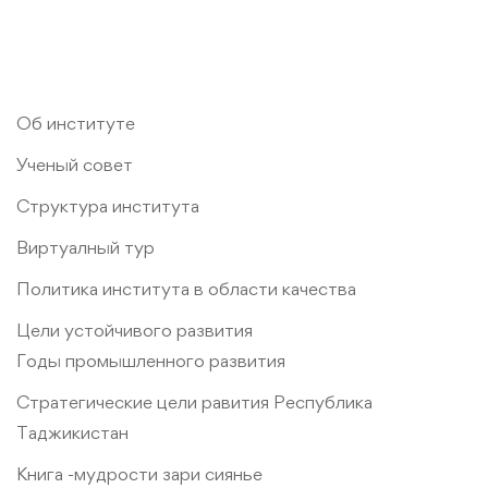
Об институте
Ученый совет
Структура института
Виртуалный тур
Политика института в области качества
Цели устойчивого развития
Годы промышленного развития
Стратегические цели равития Республика
Таджикистан
Книга -мудрости зари сиянье